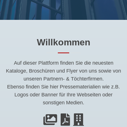
Willkommen
Auf dieser Plattform finden Sie die neuesten
Kataloge, Broschüren und Flyer von uns sowie von
unseren Partnern- & Töchterfirmen.
Ebenso finden Sie hier Pressematerialien wie z.B.
Logos oder Banner für Ihre Webseiten oder
sonstigen Medien.