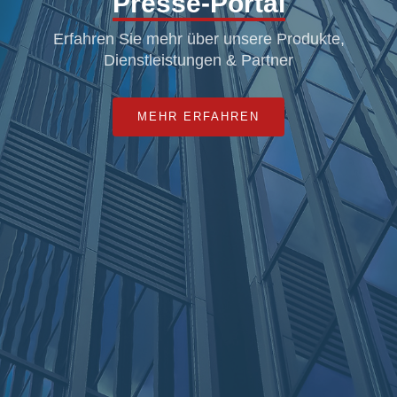
Presse-Portal
Erfahren Sie mehr über unsere Produkte,
Dienstleistungen & Partner
MEHR ERFAHREN